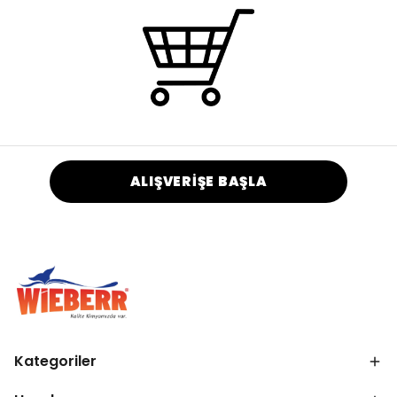
ALIŞVERİŞE BAŞLA
Kategoriler