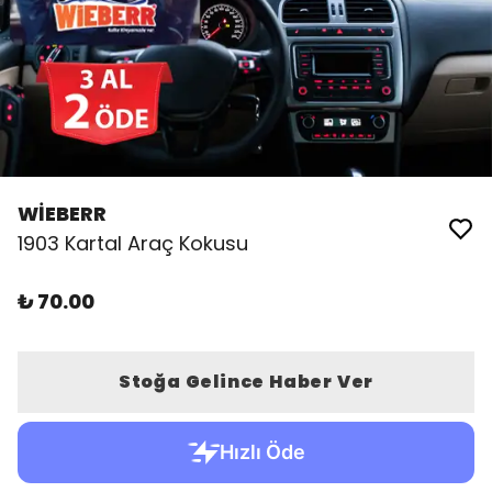
WİEBERR
1903 Kartal Araç Kokusu
₺ 70.00
Stoğa Gelince Haber Ver