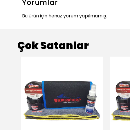
Yorumlar
Bu ürün için henüz yorum yapılmamış.
Çok Satanlar