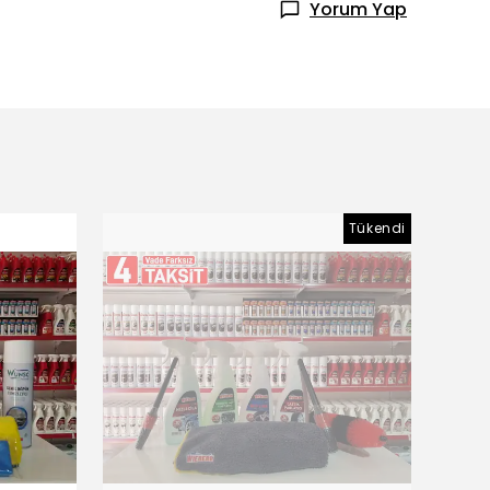
Yorum Yap
Tükendi