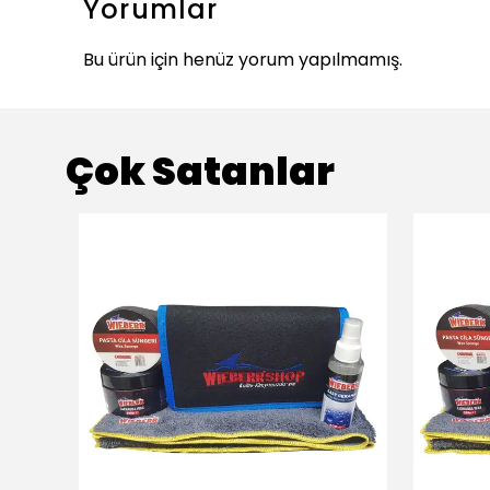
Yorumlar
Bu ürün için henüz yorum yapılmamış.
Çok Satanlar