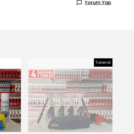
Yorum Yap
Tükendi