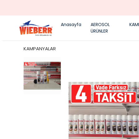
Anasayfa
AEROSOL
KAM
ÜRÜNLER
KAMPANYALAR