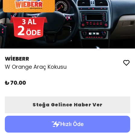
WİEBERR
W Orange Araç Kokusu
₺ 70.00
Stoğa Gelince Haber Ver